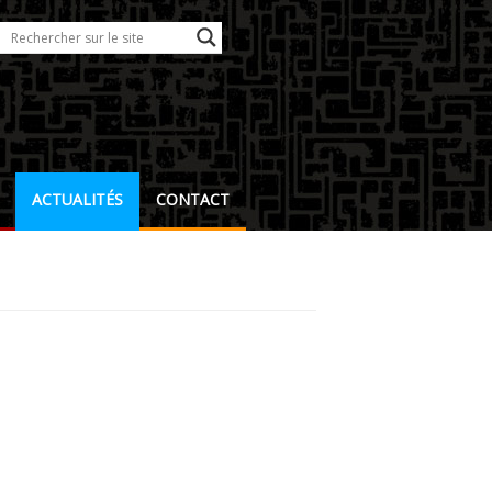
ACTUALITÉS
CONTACT