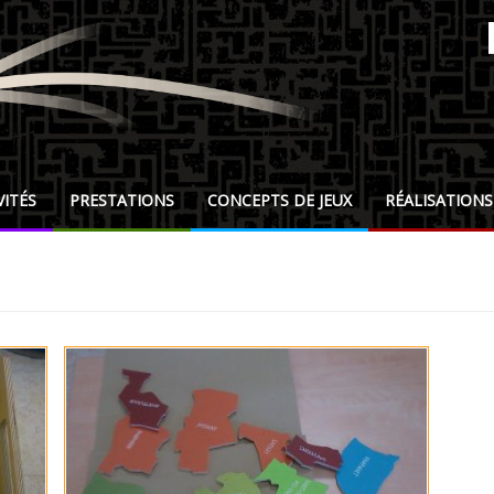
VITÉS
PRESTATIONS
CONCEPTS DE JEUX
RÉALISATIONS