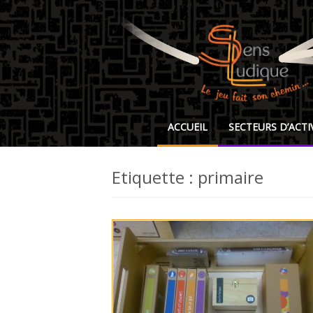
ACCUEIL
SECTEURS D’ACTI
Etiquette : primaire