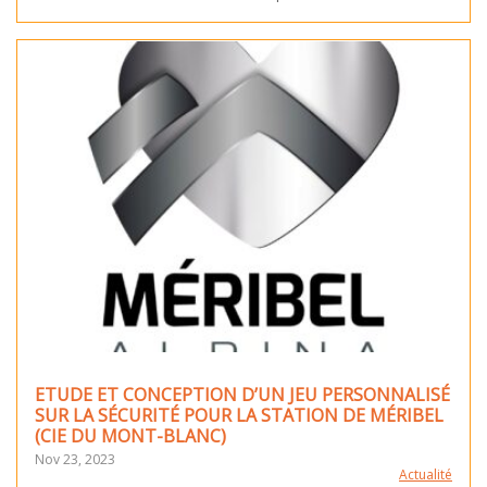
ETUDE ET CONCEPTION D’UN JEU PERSONNALISÉ
SUR LA SÉCURITÉ POUR LA STATION DE MÉRIBEL
(CIE DU MONT-BLANC)
Nov 23, 2023
Actualité