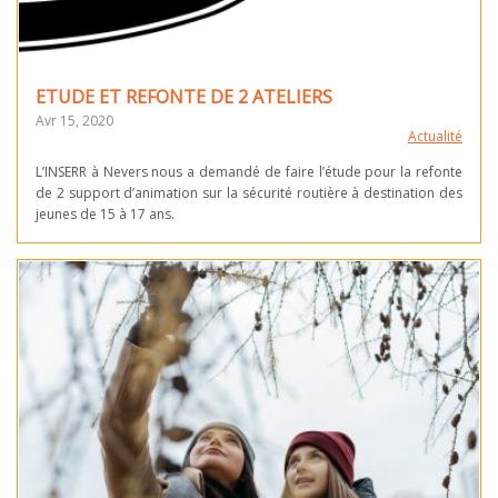
ETUDE ET REFONTE DE 2 ATELIERS
Avr 15, 2020
Actualité
L’INSERR à Nevers nous a demandé de faire l’étude pour la refonte
de 2 support d’animation sur la sécurité routière à destination des
jeunes de 15 à 17 ans.