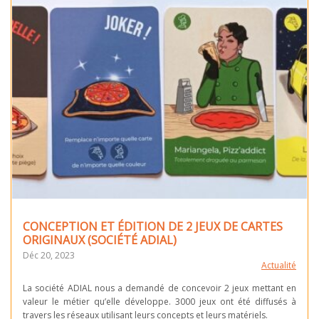
CONCEPTION ET ÉDITION DE 2 JEUX DE CARTES
ORIGINAUX (SOCIÉTÉ ADIAL)
Déc 20, 2023
Actualité
La société ADIAL nous a demandé de concevoir 2 jeux mettant en
valeur le métier qu’elle développe. 3000 jeux ont été diffusés à
travers les réseaux utilisant leurs concepts et leurs matériels.