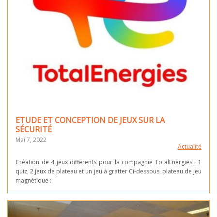
ETUDE ET CONCEPTION DE JEUX SUR LA
SÉCURITÉ
Mai 7, 2022
Actualité
Création de 4 jeux différents pour la compagnie TotalEnergies : 1
quiz, 2 jeux de plateau et un jeu à gratter Ci-dessous, plateau de jeu
magnétique :