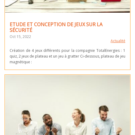
ETUDE ET CONCEPTION DE JEUX SUR LA
SÉCURITÉ
Oct 15, 2022
Actualité
Création de 4 jeux différents pour la compagnie TotalEnergies : 1
quiz, 2 jeux de plateau et un jeu à gratter Ci-dessous, plateau de jeu
magnétique :