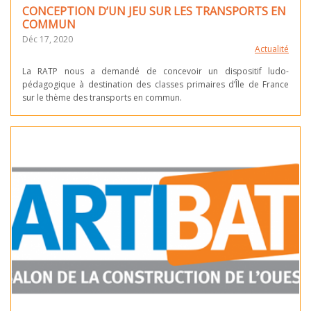
CONCEPTION D’UN JEU SUR LES TRANSPORTS EN
COMMUN
Déc 17, 2020
Actualité
La RATP nous a demandé de concevoir un dispositif ludo-
pédagogique à destination des classes primaires d’Île de France
sur le thème des transports en commun.