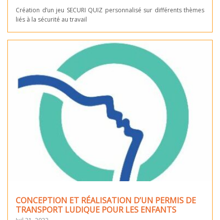
Création d’un jeu SECURI QUIZ personnalisé sur différents thèmes
liés à la sécurité au travail
CONCEPTION ET RÉALISATION D’UN PERMIS DE
TRANSPORT LUDIQUE POUR LES ENFANTS