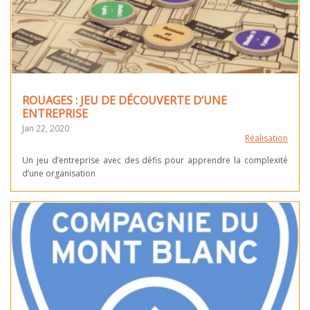
ROUAGES : JEU DE DÉCOUVERTE D’UNE
ENTREPRISE
Jan 22, 2020
Réalisation
Un jeu d’entreprise avec des défis pour apprendre la complexité
d’une organisation