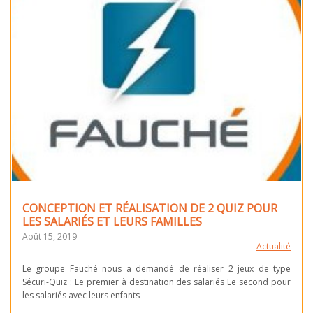
CONCEPTION ET RÉALISATION DE 2 QUIZ POUR
LES SALARIÉS ET LEURS FAMILLES
Août 15, 2019
Actualité
Le groupe Fauché nous a demandé de réaliser 2 jeux de type
Sécuri-Quiz : Le premier à destination des salariés Le second pour
les salariés avec leurs enfants