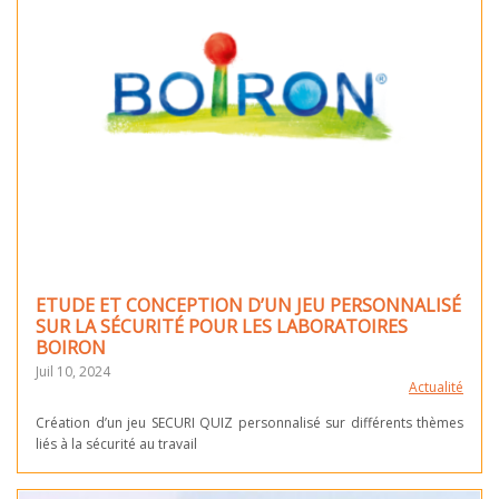
ETUDE ET CONCEPTION D’UN JEU PERSONNALISÉ
SUR LA SÉCURITÉ POUR LES LABORATOIRES
BOIRON
Juil 10, 2024
Actualité
Création d’un jeu SECURI QUIZ personnalisé sur différents thèmes
liés à la sécurité au travail