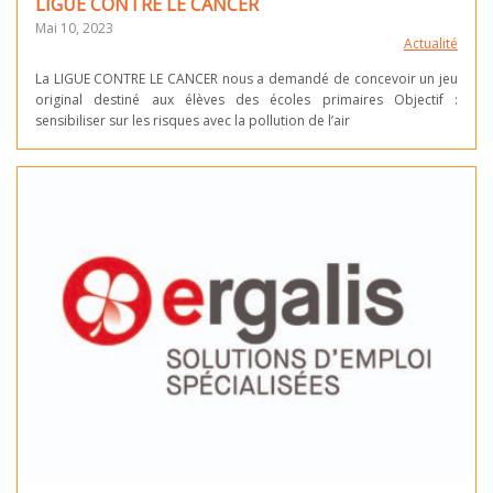
LIGUE CONTRE LE CANCER
Mai 10, 2023
Actualité
La LIGUE CONTRE LE CANCER nous a demandé de concevoir un jeu
original destiné aux élèves des écoles primaires Objectif :
sensibiliser sur les risques avec la pollution de l’air