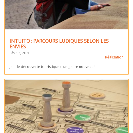
INTUITO : PARCOURS LUDIQUES SELON LES
ENVIES
Fév 12, 2020
Réalisation
Jeu de découverte touristique d’un genre nouveau !