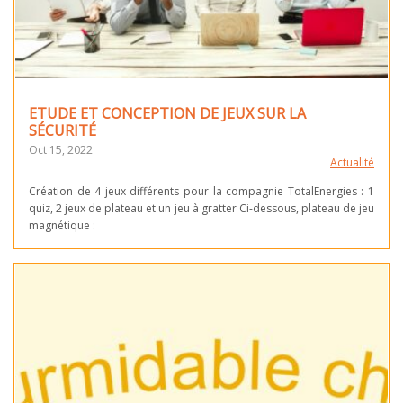
ETUDE ET CONCEPTION DE JEUX SUR LA
SÉCURITÉ
Oct 15, 2022
Actualité
Création de 4 jeux différents pour la compagnie TotalEnergies : 1
quiz, 2 jeux de plateau et un jeu à gratter Ci-dessous, plateau de jeu
magnétique :