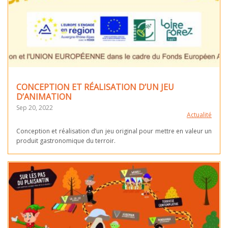
CONCEPTION ET RÉALISATION D’UN JEU
D’ANIMATION
Sep 20, 2022
Actualité
Conception et réalisation d’un jeu original pour mettre en valeur un
produit gastronomique du terroir.