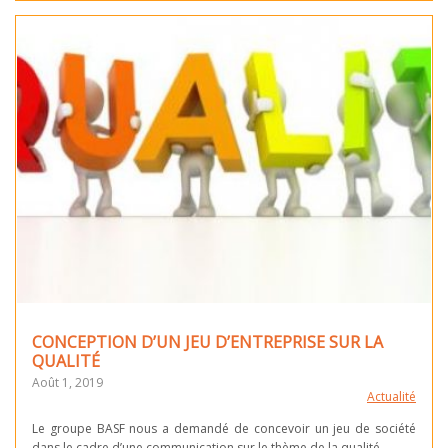
CONCEPTION D’UN JEU D’ENTREPRISE SUR LA
QUALITÉ
Août 1, 2019
Actualité
Le groupe BASF nous a demandé de concevoir un jeu de société
dans le cadre d’une communication sur le thème de la qualité.