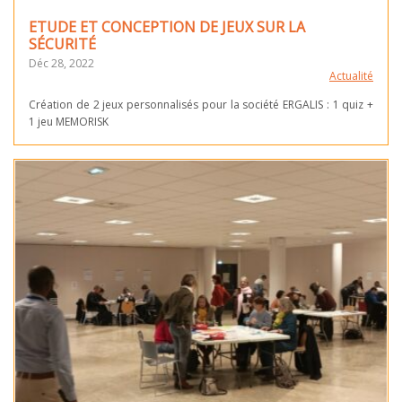
ETUDE ET CONCEPTION DE JEUX SUR LA
SÉCURITÉ
Déc 28, 2022
Actualité
Création de 2 jeux personnalisés pour la société ERGALIS : 1 quiz +
1 jeu MEMORISK