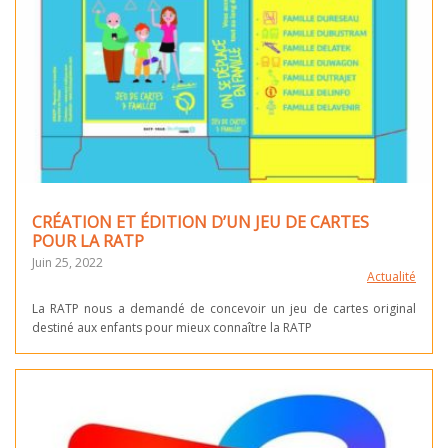
CRÉATION ET ÉDITION D’UN JEU DE CARTES
POUR LA RATP
Juin 25, 2022
Actualité
La RATP nous a demandé de concevoir un jeu de cartes original
destiné aux enfants pour mieux connaître la RATP