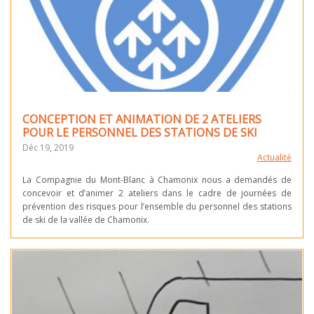
CONCEPTION ET ANIMATION DE 2 ATELIERS
POUR LE PERSONNEL DES STATIONS DE SKI
Déc 19, 2019
Actualité
La Compagnie du Mont-Blanc à Chamonix nous a demandés de
concevoir et d’animer 2 ateliers dans le cadre de journées de
prévention des risques pour l’ensemble du personnel des stations
de ski de la vallée de Chamonix.