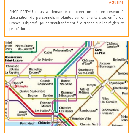
Actualité
SNCF RESEAU nous a demandé de créer un jeu en réseau à
destination de personnels implantés sur différents sites en Île de
France. Objectif : jouer simultanément à distance sur les règles et
procédures.