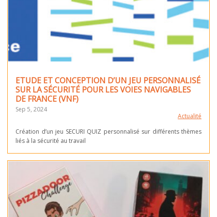
ETUDE ET CONCEPTION D’UN JEU PERSONNALISÉ
SUR LA SÉCURITÉ POUR LES VOIES NAVIGABLES
DE FRANCE (VNF)
Sep 5, 2024
Actualité
Création d’un jeu SECURI QUIZ personnalisé sur différents thèmes
liés à la sécurité au travail