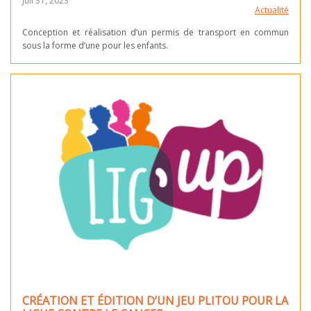
Juil 31, 2023
Actualité
Conception et réalisation d’un permis de transport en commun
sous la forme d’une pour les enfants.
CRÉATION ET ÉDITION D’UN JEU PLITOU POUR LA