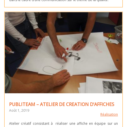
PUBLITEAM – ATELIER DE CREATION D’AFFICHES
Août 1, 2019
Réalisation
Atelier créatif consistant à réaliser une affiche en équipe sur un