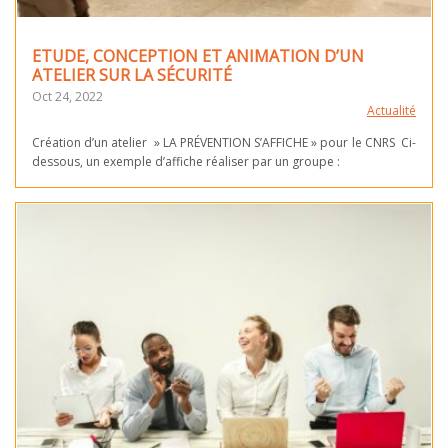
ETUDE, CONCEPTION ET ANIMATION D’UN
ATELIER SUR LA SÉCURITÉ
Oct 24, 2022
Actualité
Création d’un atelier » LA PRÉVENTION S’AFFICHE » pour le CNRS Ci-
dessous, un exemple d’affiche réaliser par un groupe :