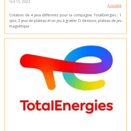
Oct 15, 2022
Actualité
Création de 4 jeux différents pour la compagnie TotalEnergies : 1
quiz, 2 jeux de plateau et un jeu à gratter Ci-dessous, plateau de jeu
magnétique :