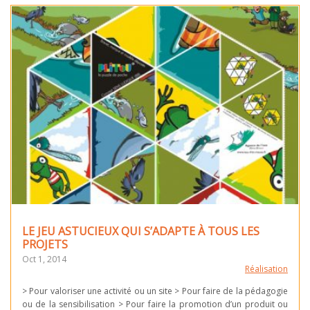
LE JEU ASTUCIEUX QUI S’ADAPTE À TOUS LES
PROJETS
Oct 1, 2014
Réalisation
> Pour valoriser une activité ou un site > Pour faire de la pédagogie
ou de la sensibilisation > Pour faire la promotion d’un produit ou