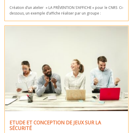
Création d’un atelier » LA PRÉVENTION S’AFFICHE » pour le CNRS Ci-
dessous, un exemple d’affiche réaliser par un groupe :
ETUDE ET CONCEPTION DE JEUX SUR LA
SÉCURITÉ