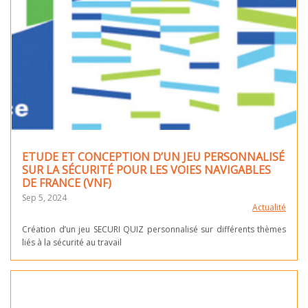
ETUDE ET CONCEPTION D’UN JEU PERSONNALISÉ
SUR LA SÉCURITÉ POUR LES VOIES NAVIGABLES
DE FRANCE (VNF)
Sep 5, 2024
Actualité
Création d’un jeu SECURI QUIZ personnalisé sur différents thèmes
liés à la sécurité au travail