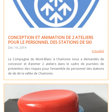
CONCEPTION ET ANIMATION DE 2 ATELIERS
POUR LE PERSONNEL DES STATIONS DE SKI
Déc 19, 2019
Actualité
La Compagnie du Mont-Blanc à Chamonix nous a demandés de
concevoir et d’animer 2 ateliers dans le cadre de journées de
prévention des risques pour l’ensemble du personnel des stations
de ski de la vallée de Chamonix.