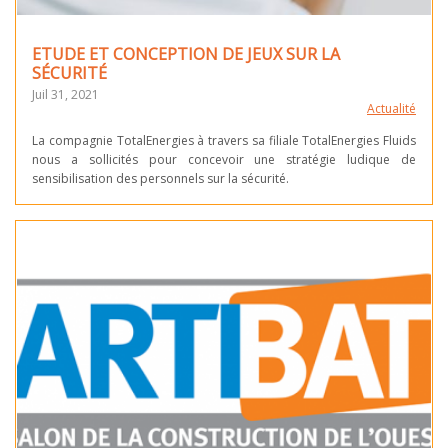
ETUDE ET CONCEPTION DE JEUX SUR LA
SÉCURITÉ
Juil 31, 2021
Actualité
La compagnie TotalEnergies à travers sa filiale TotalEnergies Fluids
nous a sollicités pour concevoir une stratégie ludique de
sensibilisation des personnels sur la sécurité.