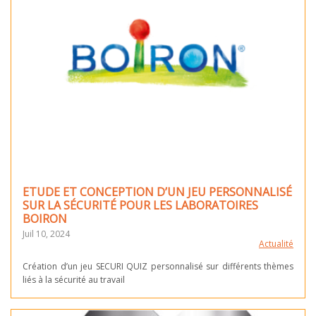
ETUDE ET CONCEPTION D’UN JEU PERSONNALISÉ
SUR LA SÉCURITÉ POUR LES LABORATOIRES
BOIRON
Juil 10, 2024
Actualité
Création d’un jeu SECURI QUIZ personnalisé sur différents thèmes
liés à la sécurité au travail