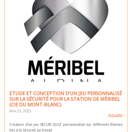
ETUDE ET CONCEPTION D’UN JEU PERSONNALISÉ
SUR LA SÉCURITÉ POUR LA STATION DE MÉRIBEL
(CIE DU MONT-BLANC)
Nov 23, 2023
Actualité
Création d’un jeu SECURI QUIZ personnalisé sur différents thèmes
liés à la sécurité au travail