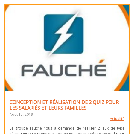
CONCEPTION ET RÉALISATION DE 2 QUIZ POUR
LES SALARIÉS ET LEURS FAMILLES
Août 15, 2019
Actualité
Le groupe Fauché nous a demandé de réaliser 2 jeux de type
Sécuri-Quiz : Le premier à destination des salariés Le second pour