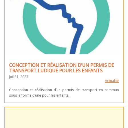
CONCEPTION ET RÉALISATION D’UN PERMIS DE
TRANSPORT LUDIQUE POUR LES ENFANTS
Juil 31, 2023
Actualité
Conception et réalisation d’un permis de transport en commun
sous la forme d’une pour les enfants.