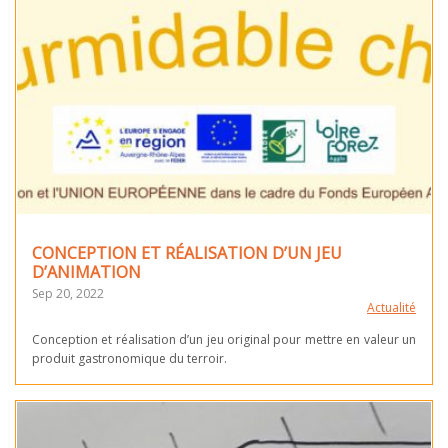
CONCEPTION ET RÉALISATION D’UN JEU
D’ANIMATION
Sep 20, 2022
Actualité
Conception et réalisation d’un jeu original pour mettre en valeur un
produit gastronomique du terroir.