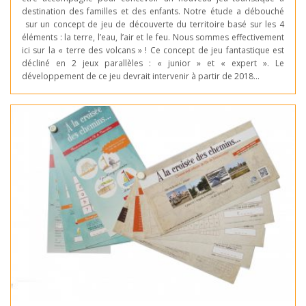
destination des familles et des enfants. Notre étude a débouché
sur un concept de jeu de découverte du territoire basé sur les 4
éléments : la terre, l’eau, l’air et le feu. Nous sommes effectivement
ici sur la « terre des volcans » ! Ce concept de jeu fantastique est
décliné en 2 jeux parallèles : « junior » et « expert ». Le
développement de ce jeu devrait intervenir à partir de 2018…