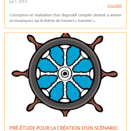
Juil 1, 2019
Actualité
Conception et réalisation d’un dispositif complet destiné à animer
un muséoparc sur le thème de l’univers « marinier ».
PRÉ-ÉTUDE POUR LA CRÉATION D’UN SCÉNARIO