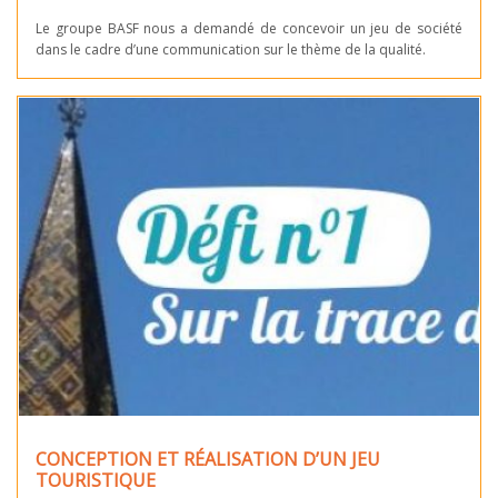
Le groupe BASF nous a demandé de concevoir un jeu de société
dans le cadre d’une communication sur le thème de la qualité.
CONCEPTION ET RÉALISATION D’UN JEU
TOURISTIQUE