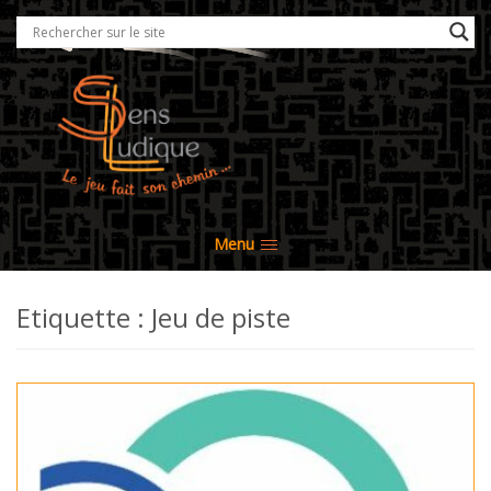
Menu
Etiquette : Jeu de piste