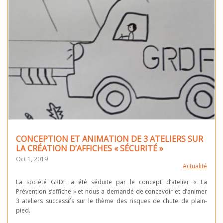
CONCEPTION ET ANIMATION DE 3 ATELIERS SUR
LA CRÉATION D’AFFICHES « SÉCURITÉ »
Oct 1, 2019
Actualité
La société GRDF a été séduite par le concept d’atelier « La
Prévention s’affiche » et nous a demandé de concevoir et d’animer
3 ateliers successifs sur le thème des risques de chute de plain-
pied.