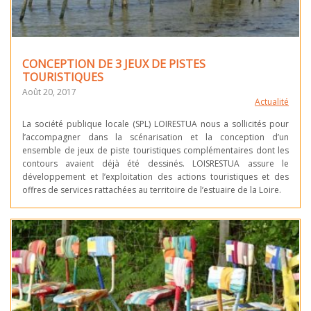
CONCEPTION DE 3 JEUX DE PISTES
TOURISTIQUES
Août 20, 2017
Actualité
La société publique locale (SPL) LOIRESTUA nous a sollicités pour
l’accompagner dans la scénarisation et la conception d’un
ensemble de jeux de piste touristiques complémentaires dont les
contours avaient déjà été dessinés. LOISRESTUA assure le
développement et l’exploitation des actions touristiques et des
offres de services rattachées au territoire de l’estuaire de la Loire.