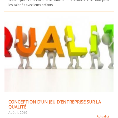
les salariés avec leurs enfants
CONCEPTION D’UN JEU D’ENTREPRISE SUR LA
QUALITÉ
Août 1, 2019
Actualité