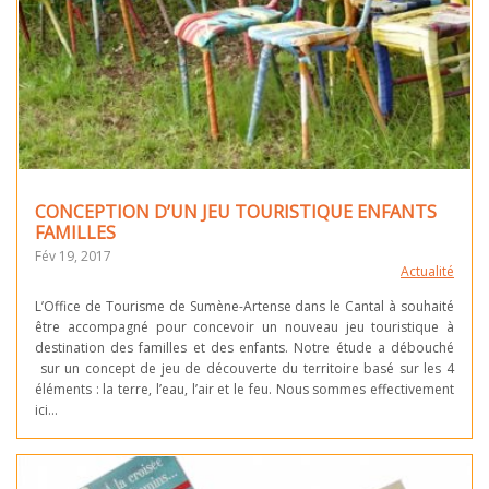
CONCEPTION D’UN JEU TOURISTIQUE ENFANTS
FAMILLES
Fév 19, 2017
Actualité
L’Office de Tourisme de Sumène-Artense dans le Cantal à souhaité
être accompagné pour concevoir un nouveau jeu touristique à
destination des familles et des enfants. Notre étude a débouché
sur un concept de jeu de découverte du territoire basé sur les 4
éléments : la terre, l’eau, l’air et le feu. Nous sommes effectivement
ici…